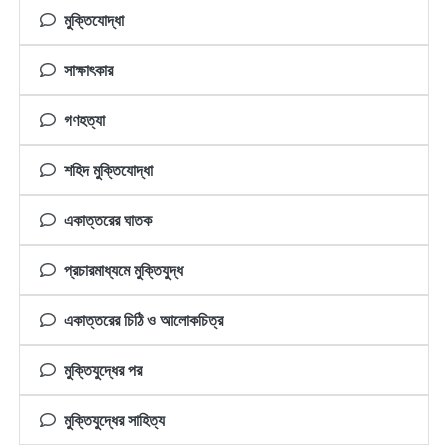
মুক্তিযোদ্ধা
সাক্ষাৎকার
গণহত্যা
শহিদ মুক্তিযোদ্ধা
একাত্তরের ঘাতক
প্রচারমাধ্যমে মুক্তিযুদ্ধ
একাত্তরের চিঠি ও আলোকচিত্র
মুক্তিযুদ্ধের পর
মুক্তিযুদ্ধের সাহিত্য