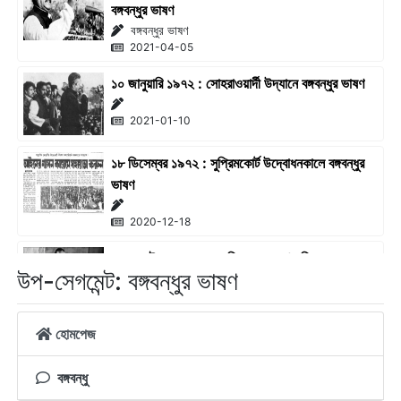
বঙ্গবন্ধুর ভাষণ
বঙ্গবন্ধুর ভাষণ
2021-04-05
১০ জানুয়ারি ১৯৭২ : সোহরাওয়ার্দী উদ্যানে বঙ্গবন্ধুর ভাষণ
2021-01-10
১৮ ডিসেম্বর ১৯৭২ : সুপ্রিমকোর্ট উদ্বোধনকালে বঙ্গবন্ধুর
ভাষণ
2020-12-18
২৫ সেপ্টেম্বর ১৯৭৪ : জাতিসংঘ সাধারণ পরিষদে বঙ্গবন্ধুর
উপ-সেগমেন্ট: বঙ্গবন্ধুর ভাষণ
ভাষণ
2020-09-25
হোমপেজ
২৬ জুন ১৯৭২ : নোয়াখালীর মাইজদি জনসভায় বঙ্গবন্ধুর
ভাষণ
বঙ্গবন্ধু
বঙ্গবন্ধু শেখ মুজিবুর রহমান