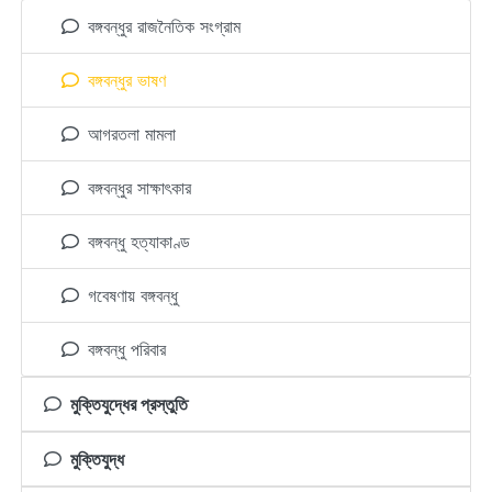
2020-06-26
বঙ্গবন্ধুর রাজনৈতিক সংগ্রাম
৭ জুন ১৯৭২ : ছয় দফা দিবসে সোহরাওয়ার্দী উদ্যানে
বঙ্গবন্ধুর ভাষণ
বঙ্গবন্ধুর ভাষণ
বঙ্গবন্ধু শেখ মুজিবুর রহমান
2020-06-07
আগরতলা মামলা
৯ মে ১৯৭২ : রাজশাহীতে বঙ্গবন্ধুর ভাষণ
বঙ্গবন্ধুর সাক্ষাৎকার
বঙ্গবন্ধু শেখ মুজিবুর রহমান
2020-05-09
বঙ্গবন্ধু হত্যাকাণ্ড
১ মে ১৯৭২ : মে দিবসে শ্রমিকদের উদ্দেশ্যে বঙ্গবন্ধুর
গবেষণায় বঙ্গবন্ধু
ভাষণ
বঙ্গবন্ধু শেখ মুজিবুর রহমান
2020-05-01
বঙ্গবন্ধু পরিবার
১০ জানুয়ারি ১৯৭২ : সোহরাওয়ার্দী উদ্যানে বঙ্গবন্ধুর ভাষণ
মুক্তিযুদ্ধের প্রস্তুতি
2020-01-10
মুক্তিযুদ্ধ
আরও দেখুন