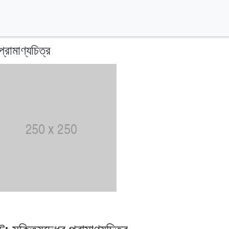
প্রামাণ্যচিত্র