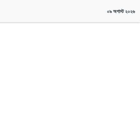
০৯ অগাস্ট ২০২৬