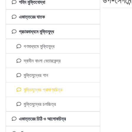
উপ-সেগমেন্ট
শহিদ মুক্তিযোদ্ধা
একাত্তরের ঘাতক
প্রচারমাধ্যমে মুক্তিযুদ্ধ
গণমাধ্যমে মুক্তিযুদ্ধ
স্বাধীন বাংলা বেতারকেন্দ্র
মুক্তিযুদ্ধের গান
মুক্তিযুদ্ধের প্রামাণ্যচিত্র
মুক্তিযুদ্ধের চলচ্চিত্র
একাত্তরের চিঠি ও আলোকচিত্র