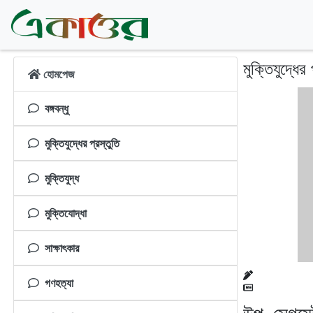
মুক্তিযুদ্ধের 
হোমপেজ
বঙ্গবন্ধু
মুক্তিযুদ্ধের প্রস্তুতি
মুক্তিযুদ্ধ
মুক্তিযোদ্ধা
সাক্ষাৎকার
গণহত্যা